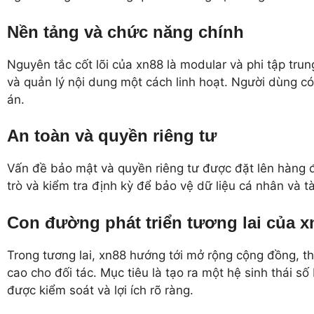
Nền tảng và chức năng chính
Nguyên tắc cốt lõi của xn88 là modular và phi tập tru
và quản lý nội dung một cách linh hoạt. Người dùng có t
án.
An toàn và quyền riêng tư
Vấn đề bảo mật và quyền riêng tư được đặt lên hàng đ
trò và kiểm tra định kỳ để bảo vệ dữ liệu cá nhân và tà
Con đường phát triển tương lai của x
Trong tương lai, xn88 hướng tới mở rộng cộng đồng, t
cao cho đối tác. Mục tiêu là tạo ra một hệ sinh thái s
được kiểm soát và lợi ích rõ ràng.