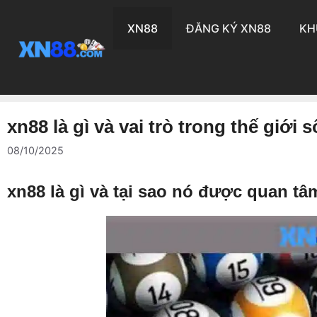
Chuyển
đến
XN88
ĐĂNG KÝ XN88
KH
nội
dung
xn88 là gì và vai trò trong thế giới s
08/10/2025
xn88 là gì và tại sao nó được quan tâ