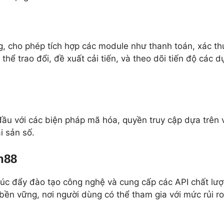
ng, cho phép tích hợp các module như thanh toán, xác th
hể trao đổi, đề xuất cải tiến, và theo dõi tiến độ các d
ầu với các biện pháp mã hóa, quyền truy cập dựa trên 
i sản số.
n88
húc đẩy đào tạo công nghệ và cung cấp các API chất lư
ố bền vững, nơi người dùng có thể tham gia với mức rủi ro