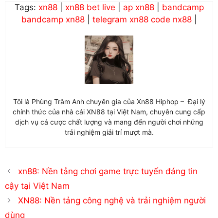
Tags:
xn88
|
xn88 bet live
|
ap xn88
|
bandcamp
bandcamp xn88
|
telegram xn88 code nx88
|
Tôi là Phùng Trâm Anh chuyên gia của Xn88 Hiphop – Đại lý
chính thức của nhà cái XN88 tại Việt Nam, chuyên cung cấp
dịch vụ cá cược chất lượng và mang đến người chơi những
trải nghiệm giải trí mượt mà.
xn88: Nền tảng chơi game trực tuyến đáng tin
cậy tại Việt Nam
XN88: Nền tảng công nghệ và trải nghiệm người
dùng