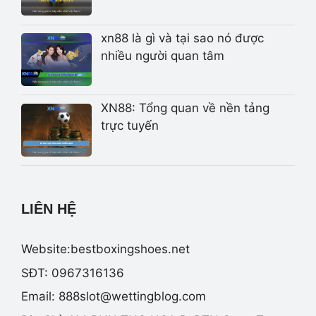
xn88 là gì và tại sao nó được
nhiều người quan tâm
XN88: Tổng quan về nền tảng
trực tuyến
LIÊN HỆ
Website:bestboxingshoes.net
SĐT: 0967316136
Email:
888slot@wettingblog.com