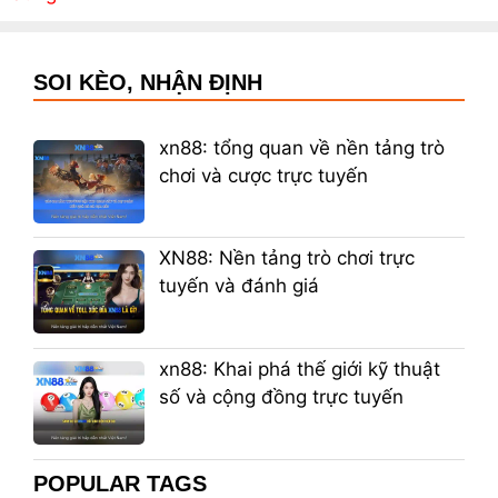
SOI KÈO, NHẬN ĐỊNH
xn88: tổng quan về nền tảng trò
chơi và cược trực tuyến
XN88: Nền tảng trò chơi trực
tuyến và đánh giá
xn88: Khai phá thế giới kỹ thuật
số và cộng đồng trực tuyến
POPULAR TAGS