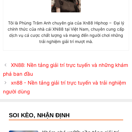
Tôi là Phùng Trâm Anh chuyên gia của Xn88 Hiphop – Đại lý
chính thức của nhà cái XN88 tại Việt Nam, chuyên cung cấp
dịch vụ cá cược chất lượng và mang đến người chơi những
trải nghiệm giải trí mượt mà.
XN88: Nền tảng giải trí trực tuyến và những khám
phá ban đầu
xn88 - Nền tảng giải trí trực tuyến và trải nghiệm
người dùng
SOI KÈO, NHẬN ĐỊNH