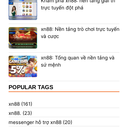
Khám phá xn88: nền tảng giải trí
trực tuyến đột phá
xn88: Nền tảng trò chơi trực tuyến
và cược
xn88: Tổng quan về nền tảng và
sứ mệnh
POPULAR TAGS
xn88 (161)
xn88. (23)
messenger hỗ trợ xn88 (20)