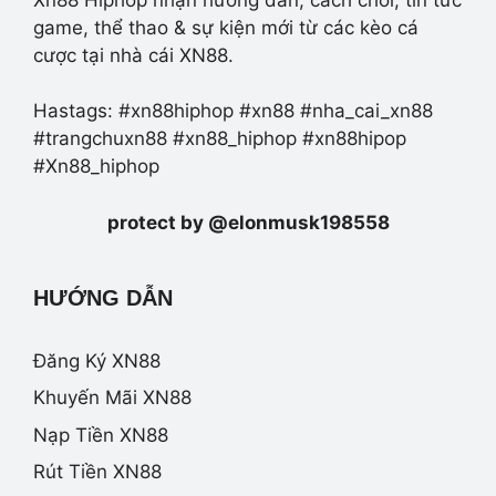
game, thể thao & sự kiện mới từ các kèo cá
cược tại nhà cái XN88.
Hastags: #xn88hiphop #xn88 #nha_cai_xn88
#trangchuxn88 #xn88_hiphop #xn88hipop
#Xn88_hiphop
protect by @elonmusk198558
HƯỚNG DẪN
Đăng Ký XN88
Khuyến Mãi XN88
Nạp Tiền XN88
Rút Tiền XN88