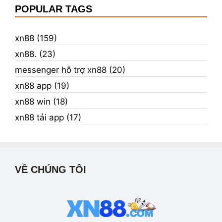
POPULAR TAGS
xn88 (159)
xn88. (23)
messenger hỗ trợ xn88 (20)
xn88 app (19)
xn88 win (18)
xn88 tải app (17)
VỀ CHÚNG TÔI