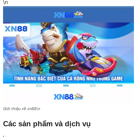
\n
Giới thiệu về xn88\n
Các sản phẩm và dịch vụ