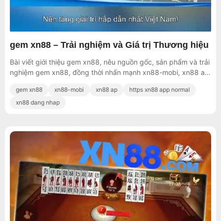
gem xn88 – Trải nghiệm và Giá trị Thương hiệu
Bài viết giới thiệu gem xn88, nêu nguồn gốc, sản phẩm và trải
nghiệm gem xn88, đồng thời nhấn mạnh xn88-mobi, xn88 ap
và https xn88 app normal.
gem xn88
xn88-mobi
xn88 ap
https xn88 app normal
xn88 dang nhap