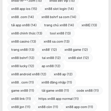
xn88-m***.com (15)
xn88 bet vip (15)
xn88 app ios (15)
xn88 slot login (14)
xn88 .com (14)
xn88 bshrf sa com (14)
tải app xn88 (14)
trang chủ xn88 (14)
xn88] (13)
xn88 chính thức (13)
tool xn88 (13)
xn88 casino (13)
xn88 sa.com (13)
trang xn88 (13)
xn88' (12)
xn88 game (12)
xn88 bshrf (12)
tai xn88 (12)
xn88 slot (12)
xn88 lucky (12)
ap xn88 (12)
xn88 android xn88 (12)
xn88 ap (12)
xn88 . com (11)
xn88 đăng nhập (11)
game xn88 (11)
tải game xn88 (11)
code xn88 (11)
xn88 link (11)
https xn88 app normal (11)
xn88 jpn (11)
xn88 còn (11)
xn88 app com (11)