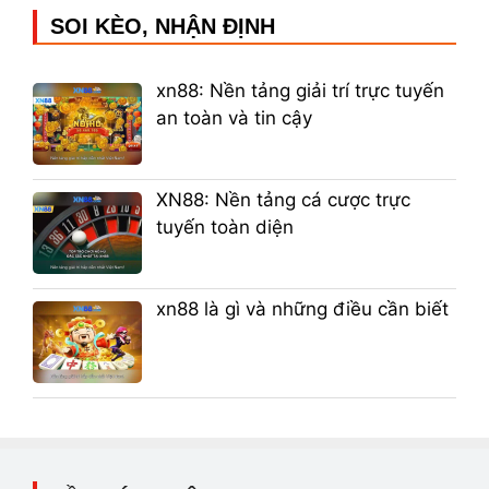
SOI KÈO, NHẬN ĐỊNH
xn88: Nền tảng giải trí trực tuyến
an toàn và tin cậy
XN88: Nền tảng cá cược trực
tuyến toàn diện
xn88 là gì và những điều cần biết