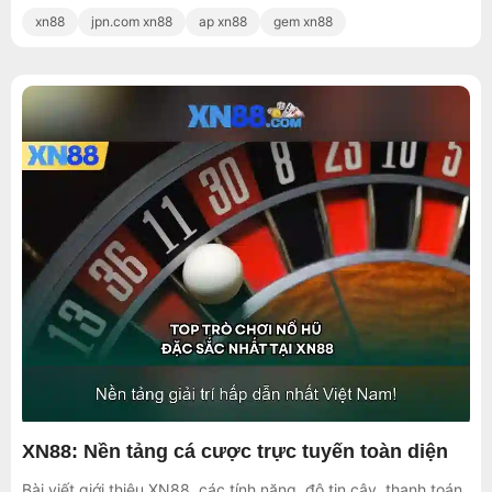
xn88
jpn.com xn88
ap xn88
gem xn88
XN88: Nền tảng cá cược trực tuyến toàn diện
Bài viết giới thiệu XN88, các tính năng, độ tin cậy, thanh toán