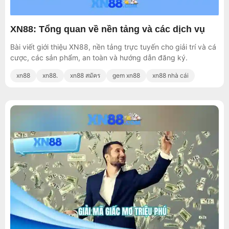
XN88: Tổng quan về nền tảng và các dịch vụ
Bài viết giới thiệu XN88, nền tảng trực tuyến cho giải trí và cá
cược, các sản phẩm, an toàn và hướng dẫn đăng ký.
xn88
xn88.
xn88 สมัคร
gem xn88
xn88 nhà cái