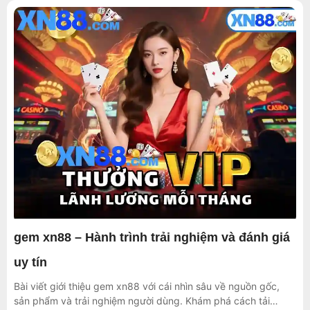
gem xn88 – Hành trình trải nghiệm và đánh giá
uy tín
Bài viết giới thiệu gem xn88 với cái nhìn sâu về nguồn gốc,
sản phẩm và trải nghiệm người dùng. Khám phá cách tải