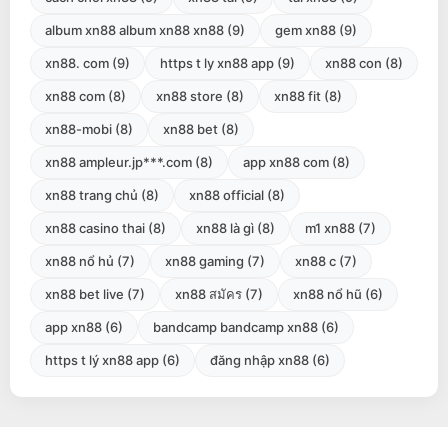
album xn88 album xn88 xn88 (9)
gem xn88 (9)
xn88. com (9)
https t ly xn88 app (9)
xn88 con (8)
xn88 com (8)
xn88 store (8)
xn88 fit (8)
xn88-mobi (8)
xn88 bet (8)
xn88 ampleur.jp***.com (8)
app xn88 com (8)
xn88 trang chủ (8)
xn88 official (8)
xn88 casino thai (8)
xn88 là gì (8)
m1 xn88 (7)
xn88 nổ hủ (7)
xn88 gaming (7)
xn88 c (7)
xn88 bet live (7)
xn88 สมัคร (7)
xn88 nổ hũ (6)
app xn88 (6)
bandcamp bandcamp xn88 (6)
https t lý xn88 app (6)
đăng nhập xn88 (6)