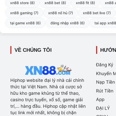
xn88 store (8)
xn88 bet (8)
xn88 fit (8)
xn88 a
xn88 gaming (7)
xn88 nổ hủ (7)
xn88 bet live (7)
tại game xn88 (6)
đăng nhập xn88 (6)
tai app xn88
VỀ CHÚNG TÔI
HƯỚN
Đăng Ký
Khuyến M
Hiphop website đại lý nhà cái chính
Nạp Tiền
thức tại Việt Nam. Nhà cá cược sở
Rút Tiền
hữu kho game khủng từ thể thao,
App
casino trực tuyến, xổ số, game giải
trí,… hàng đầu. Hiphop cập nhật liên
ĐẠI LÝ
tục link mới nhất, không bị chặn