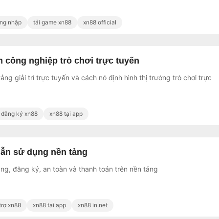
ng nhập
tải game xn88
xn88 official
n công nghiệp trò chơi trực tuyến
ng giải trí trực tuyến và cách nó định hình thị trường trò chơi trực
đăng ký xn88
xn88 tại app
ẫn sử dụng nền tảng
năng, đăng ký, an toàn và thanh toán trên nền tảng
trợ xn88
xn88 tại app
xn88 in.net