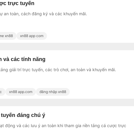
ược trực tuyến
, sự an toàn, cách đăng ký và các khuyến mãi.
ame xn88
xn88 app com
n và các tính năng
ng giải trí trực tuyến, các trò chơi, an toàn và khuyến mãi.
ức
xn88 app.com
đăng nhập xn88
 tuyến đáng chú ý
t động và các lưu ý an toàn khi tham gia nền tảng cá cược trực