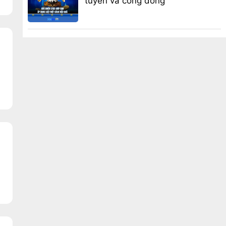
tuyen va cong dong