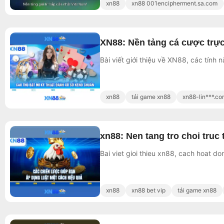
xn88
xn88 001encipherment.sa.com
XN88: Nền tảng cá cược trực
Bài viết giới thiệu về XN88, các tính 
xn88
tải game xn88
xn88-lin***.c
xn88: Nen tang tro choi truc
Bai viet gioi thieu xn88, cach hoat d
xn88
xn88 bet vip
tải game xn88