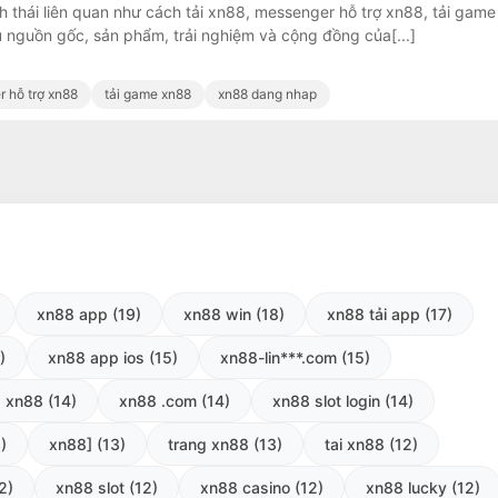
inh thái liên quan như cách tải xn88, messenger hỗ trợ xn88, tải game
 nguồn gốc, sản phẩm, trải nghiệm và cộng đồng của[...]
 hỗ trợ xn88
tải game xn88
xn88 dang nhap
xn88 app (19)
xn88 win (18)
xn88 tải app (17)
)
xn88 app ios (15)
xn88-lin***.com (15)
p xn88 (14)
xn88 .com (14)
xn88 slot login (14)
)
xn88] (13)
trang xn88 (13)
tai xn88 (12)
2)
xn88 slot (12)
xn88 casino (12)
xn88 lucky (12)