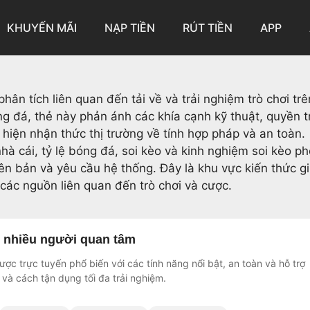
KHUYẾN MÃI
NẠP TIỀN
RÚT TIỀN
APP
hân tích liên quan đến tải về và trải nghiệm trò chơi tr
ng đá, thẻ này phản ánh các khía cạnh kỹ thuật, quyền t
 hiện nhận thức thị trường về tính hợp pháp và an toàn.
hà cái, tỷ lệ bóng đá, soi kèo và kinh nghiệm soi kèo ph
iên bản và yêu cầu hệ thống. Đây là khu vực kiến thức g
 các nguồn liên quan đến trò chơi và cược.
ợc nhiều người quan tâm
cược trực tuyến phổ biến với các tính năng nổi bật, an toàn và hỗ trợ
và cách tận dụng tối đa trải nghiệm.